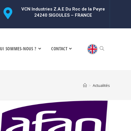
VCN Industries Z.A.E Du Roc de la Peyre
24240 SIGOULES – FRANCE
UI SOMMES-NOUS ?
CONTACT
>
Actualités