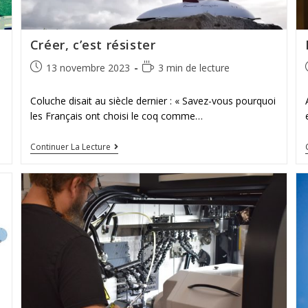
Créer, c’est résister
13 novembre 2023
3 min de lecture
Coluche disait au siècle dernier : « Savez-vous pourquoi
les Français ont choisi le coq comme…
Continuer La Lecture