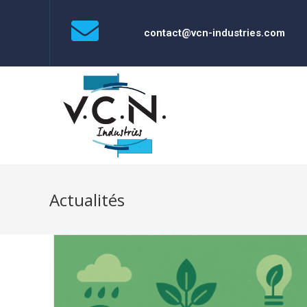
contact@vcn-industries.com
Actualités