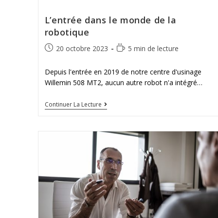
L’entrée dans le monde de la
robotique
20 octobre 2023
5 min de lecture
Depuis l'entrée en 2019 de notre centre d'usinage
Willemin 508 MT2, aucun autre robot n'a intégré…
Continuer La Lecture