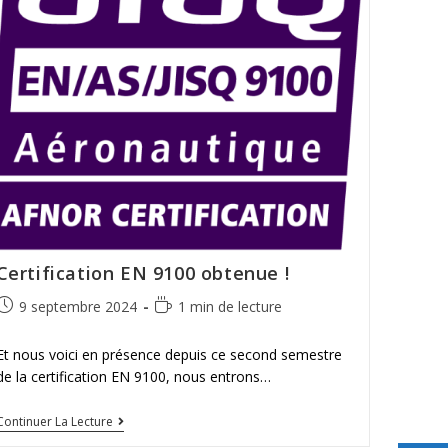
Certification EN 9100 obtenue !
9 septembre 2024
1 min de lecture
Et nous voici en présence depuis ce second semestre
de la certification EN 9100, nous entrons…
Continuer La Lecture