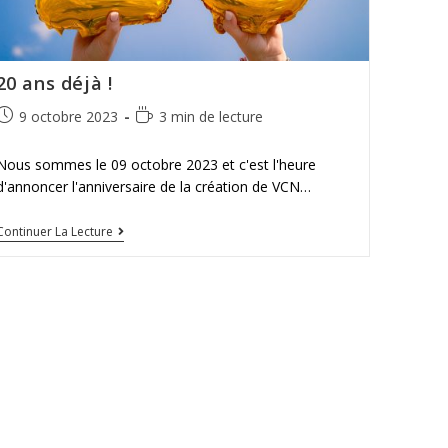
20 ans déjà !
9 octobre 2023
3 min de lecture
Nous sommes le 09 octobre 2023 et c'est l'heure
d'annoncer l'anniversaire de la création de VCN…
Continuer La Lecture