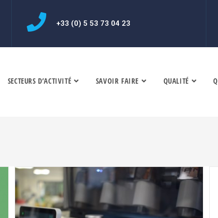
+33 (0) 5 53 73 04 23
SECTEURS D’ACTIVITÉ
SAVOIR FAIRE
QUALITÉ
Q