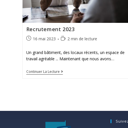
Recrutement 2023
16 mai 2023
2 min de lecture
Un grand bâtiment, des locaux récents, un espace de
travail agréable ... Maintenant que nous avons…
Continuer La Lecture
Suive