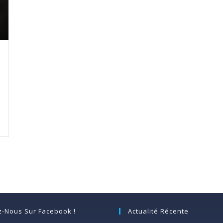
z-Nous Sur Facebook !
Actualité Récente