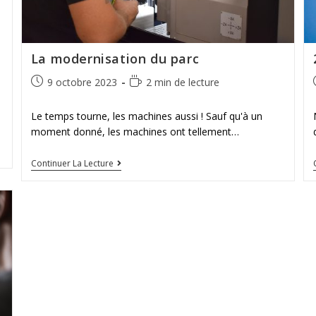
La modernisation du parc
9 octobre 2023
2 min de lecture
Le temps tourne, les machines aussi ! Sauf qu'à un
moment donné, les machines ont tellement…
Continuer La Lecture