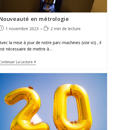
Nouveauté en métrologie
1 novembre 2023
2 min de lecture
Avec la mise à jour de notre parc-machines (voir ici) , il
est nécessaire de mettre à…
Continuer La Lecture