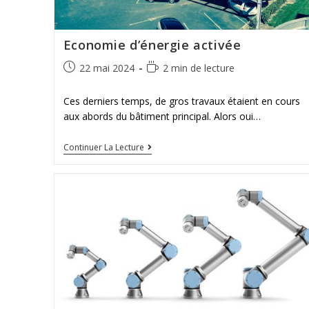
Economie d’énergie activée
22 mai 2024
2 min de lecture
Ces derniers temps, de gros travaux étaient en cours
aux abords du bâtiment principal. Alors oui…
Continuer La Lecture