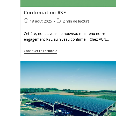
Confirmation RSE
18 août 2025
2 min de lecture
Cet été, nous avons de nouveau maintenu notre
engagement RSE au niveau confirmé ! Chez VCN…
Continuer La Lecture