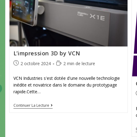
L’impression 3D by VCN
2 octobre 2024
2 min de lecture
VCN Industries s'est dotée d'une nouvelle technologie
inédite et novatrice dans le domaine du prototypage
rapide.Cette…
Continuer La Lecture